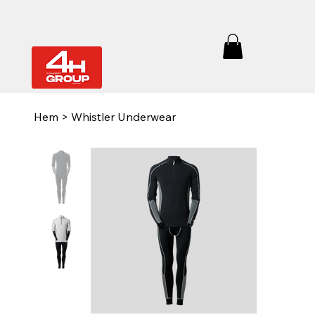
Hem
>
Whistler Underwear