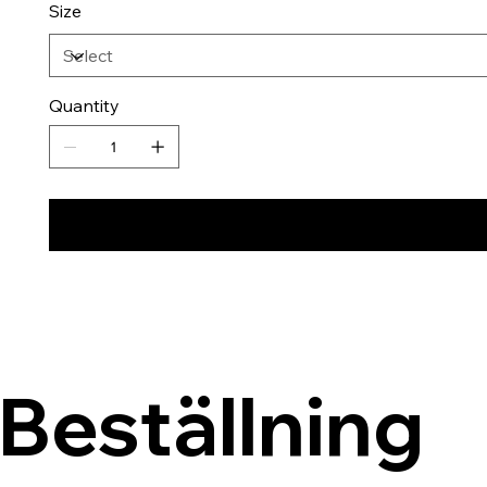
Size
Quantity
Beställning 