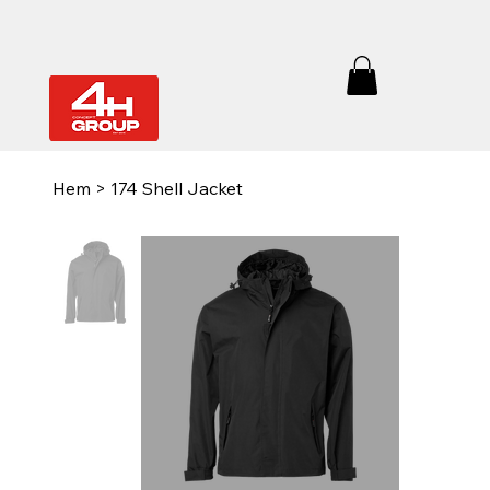
Hem
>
174 Shell Jacket