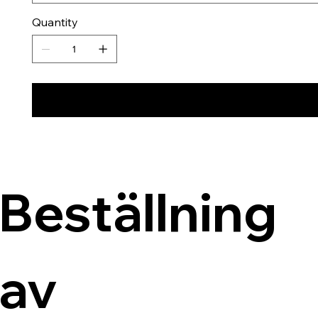
Quantity
Beställning 
av 