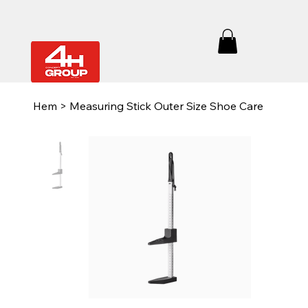
Hem
>
Measuring Stick Outer Size Shoe Care