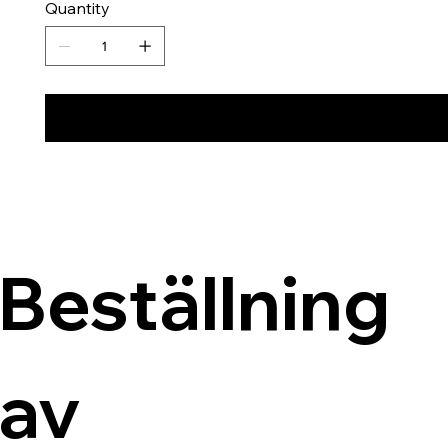
Quantity
Beställning 
av 