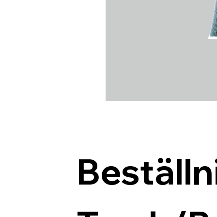
Beställn