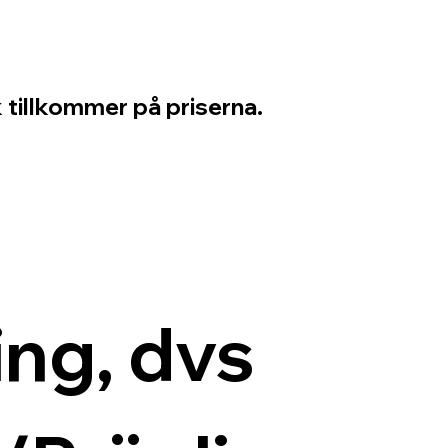
 tillkommer på priserna.
ng, dvs 