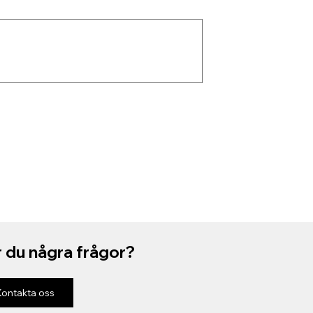
 du några frågor?
Kontakta oss