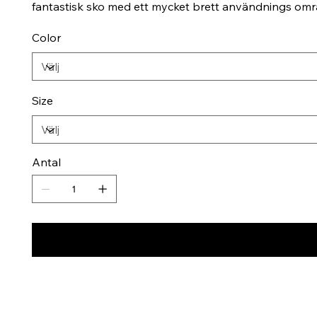
fantastisk sko med ett mycket brett användnings omr
Color
Size
Antal