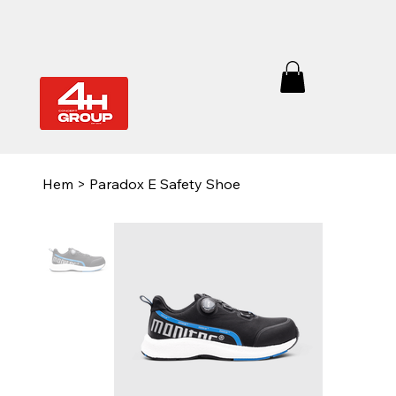
Hem
>
Paradox E Safety Shoe