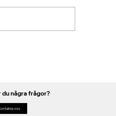
 du några frågor?
Kontakta oss