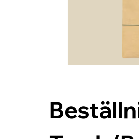
Beställn