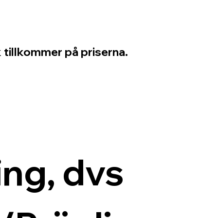
 tillkommer på priserna.
ng, dvs 