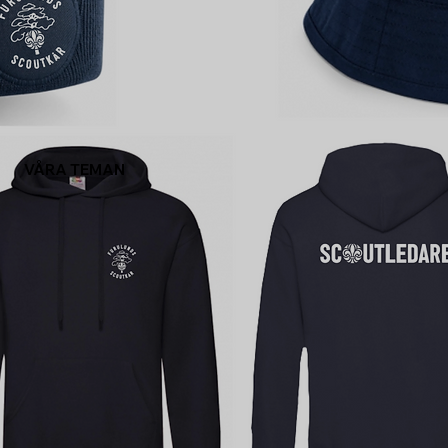
VÅRA TEMAN