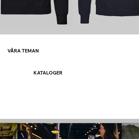
VÅRA TEMAN
KATALOGER