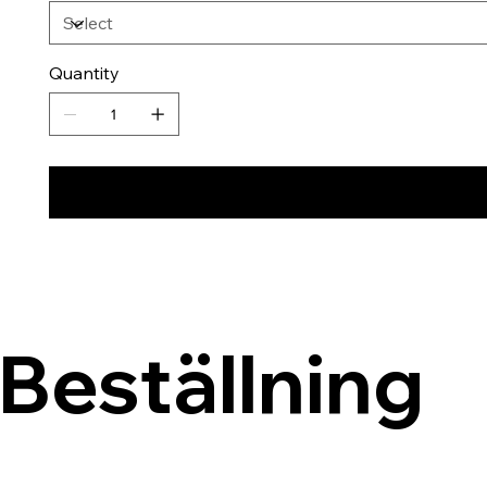
Quantity
Beställning 