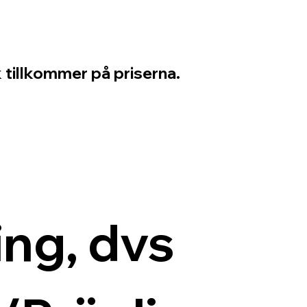
 tillkommer på priserna.
ng, dvs 