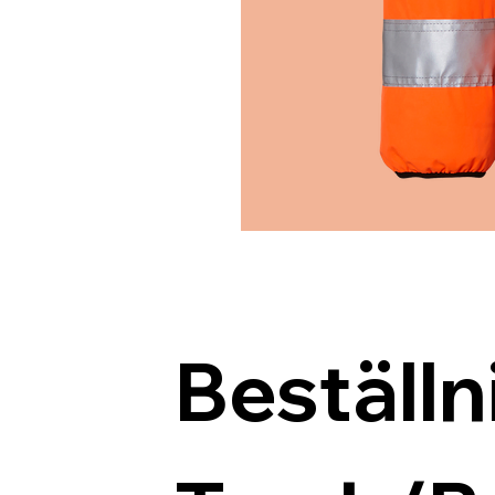
Beställn