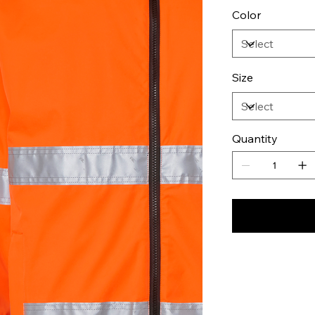
Color
Size
Quantity