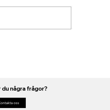
 du några frågor?
Kontakta oss