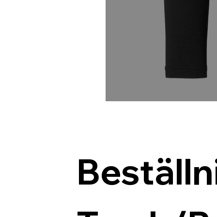
Beställn