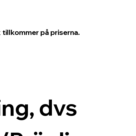
 tillkommer på priserna.
ng, dvs 