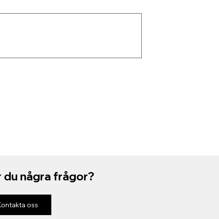
 du några frågor?
Kontakta oss