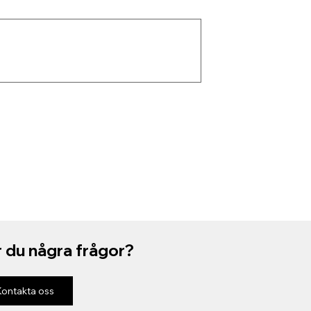
 du några frågor?
Kontakta oss