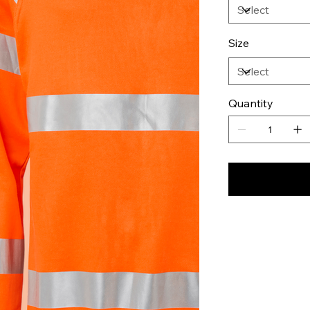
Size
Quantity