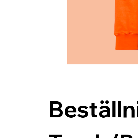
Beställn