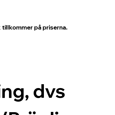
 tillkommer på priserna.
ng, dvs 