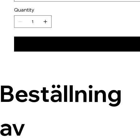
Quantity
Beställning 
av 