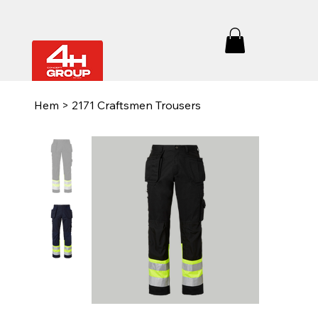
Hem
>
2171 Craftsmen Trousers