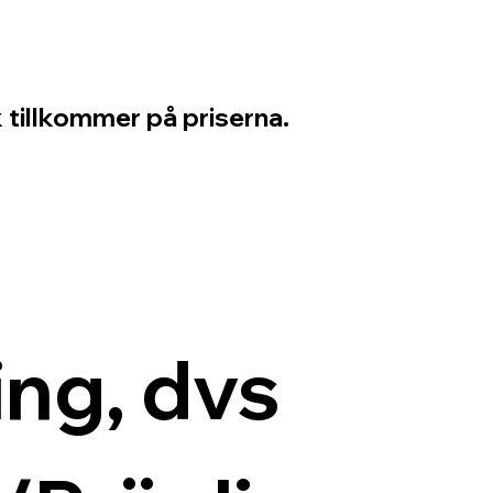
 tillkommer på priserna.
ng, dvs 