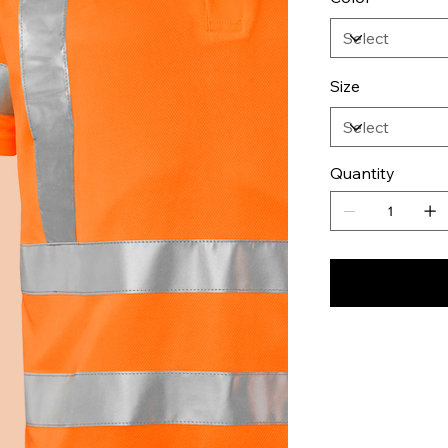
Size
Quantity