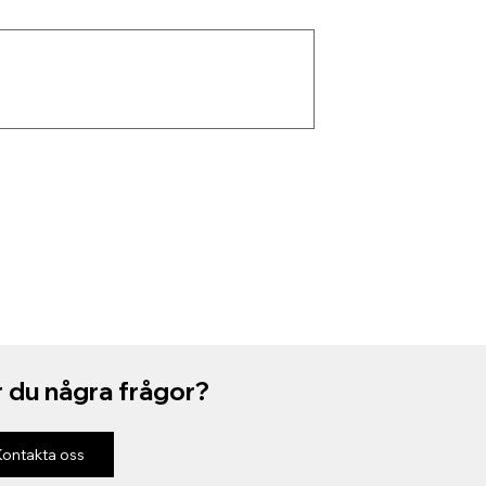
 du några frågor?
Kontakta oss