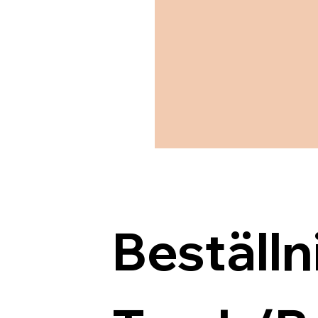
Beställn