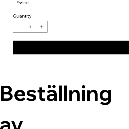
Quantity
Beställning 
av 