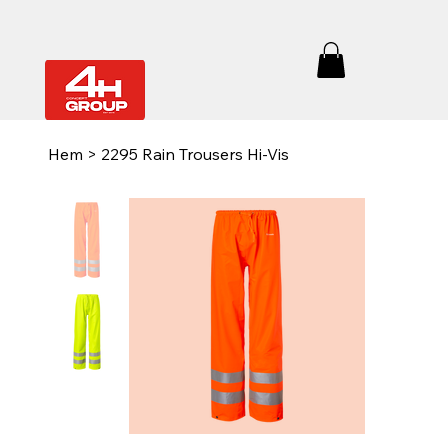
Hem
>
2295 Rain Trousers Hi-Vis