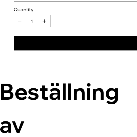
Quantity
Beställning 
av 