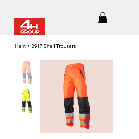
Hem
>
2917 Shell Trousers