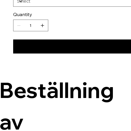
Quantity
Beställning 
av 