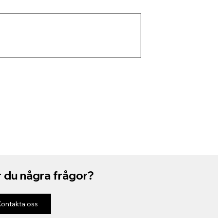
 du några frågor?
Kontakta oss