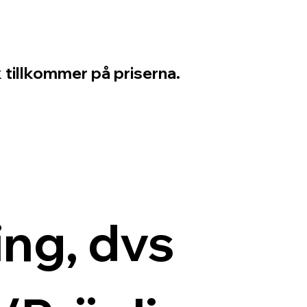
 tillkommer på priserna.
ng, dvs 