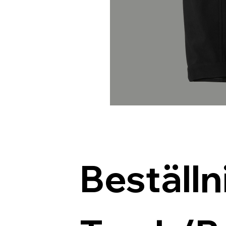
Beställn