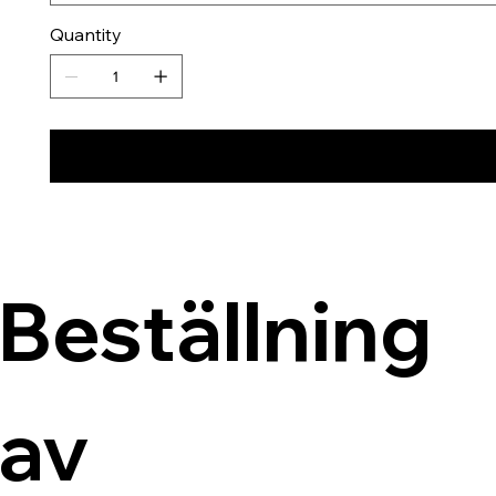
Quantity
Beställning 
av 