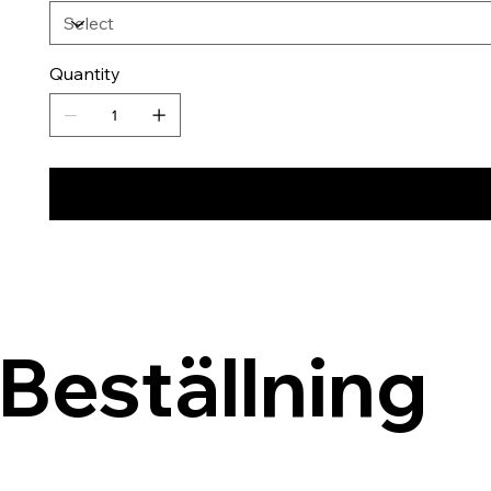
Quantity
Beställning 