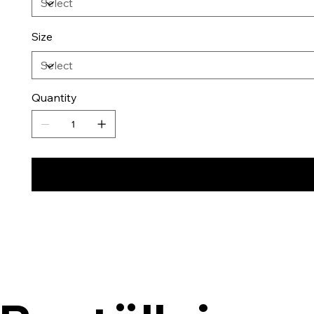
Size
Quantity