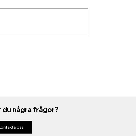
 du några frågor?
Kontakta oss