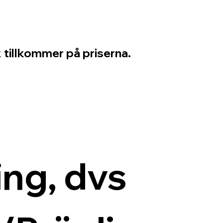
 tillkommer på priserna.
ng, dvs 