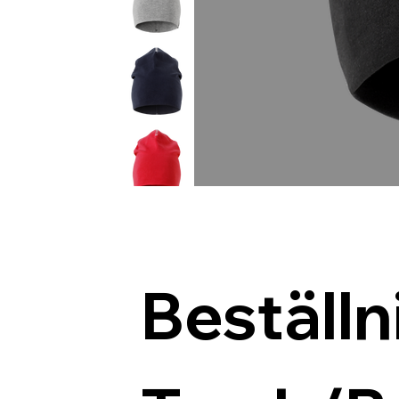
Beställn