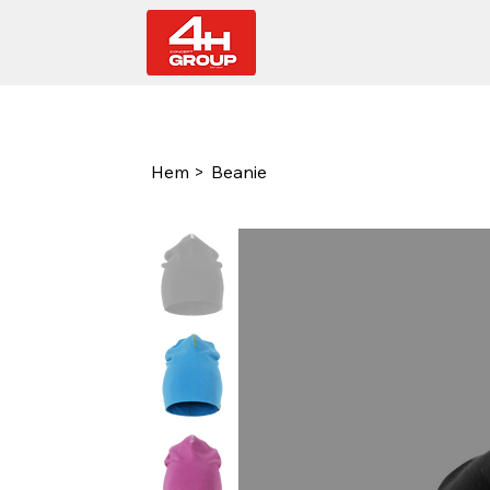
Hem
>
Beanie