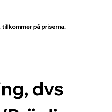
 tillkommer på priserna.
ng, dvs 