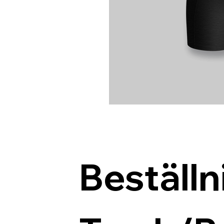
Beställn