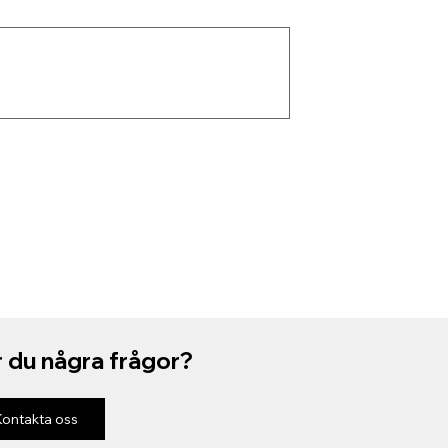
 du några frågor?
Kontakta oss