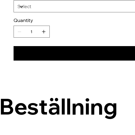
Quantity
Beställning 