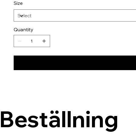
Size
Quantity
Beställning 