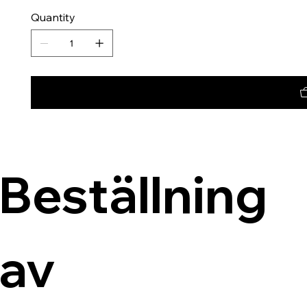
Quantity
Beställning 
av 