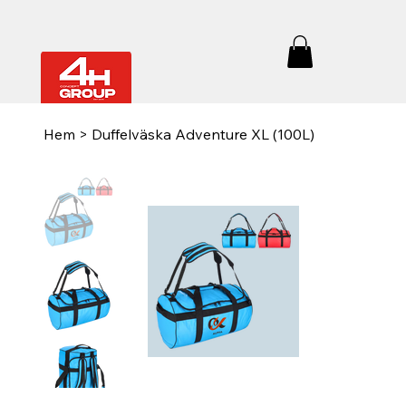
Hem
>
Duffelväska Adventure XL (100L)