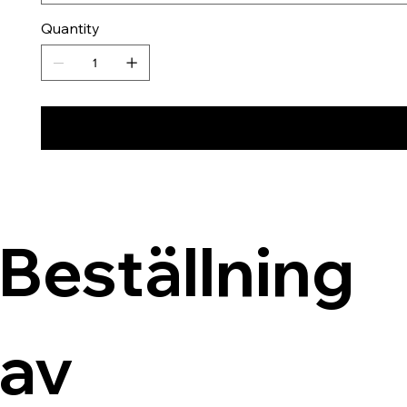
Quantity
Beställning 
av 