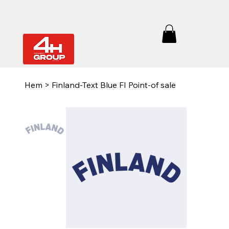
Hem
>
Finland-Text Blue FI Point-of sale