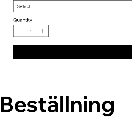
Quantity
Beställning 