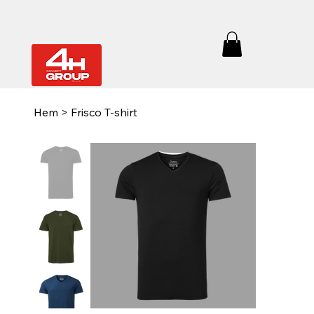
Hem
>
Frisco T-shirt