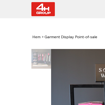
Hem
>
Garment Display Point-of-sale