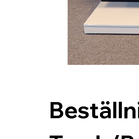
Beställn