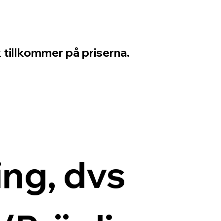
 tillkommer på priserna.
ng, dvs 