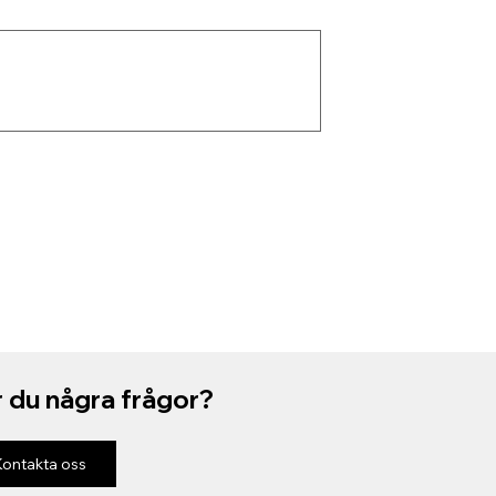
 du några frågor?
Kontakta oss