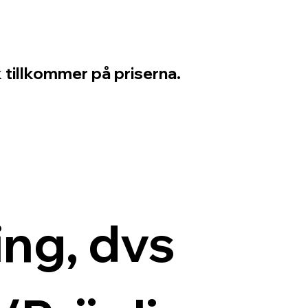
 tillkommer på priserna.
ng, dvs 