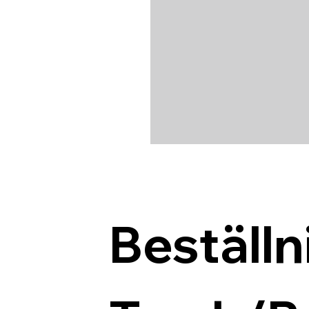
Beställn