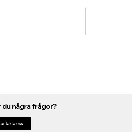
 du några frågor?
Kontakta oss