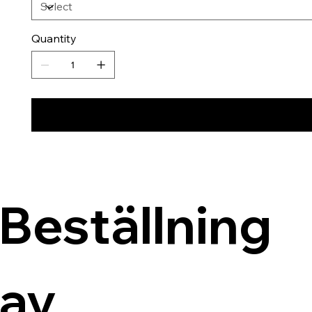
Quantity
Beställning 
av 