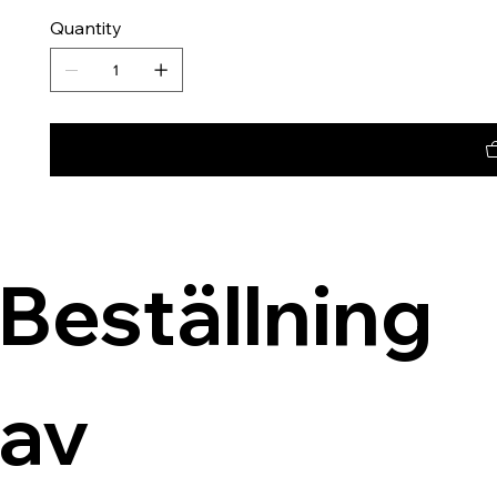
Quantity
Beställning 
av 