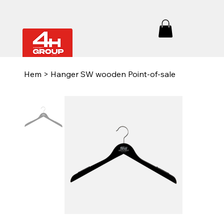
Hem
>
Hanger SW wooden Point-of-sale