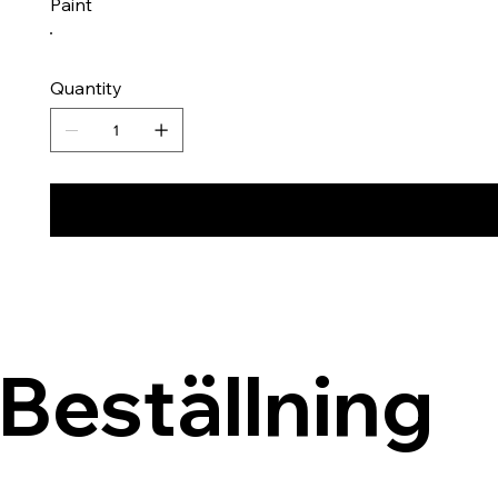
Paint
Quantity
Beställning 