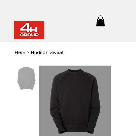
Hem
>
Hudson Sweat