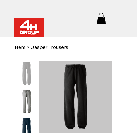
Hem
>
Jasper Trousers