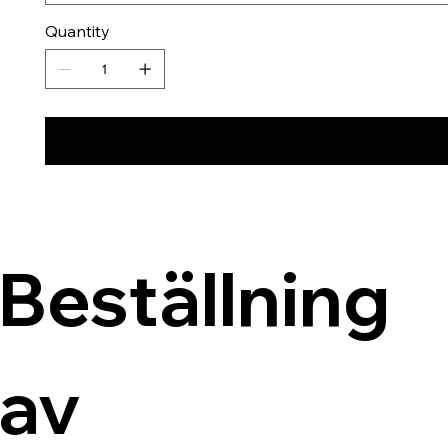
Quantity
Beställning 
av 