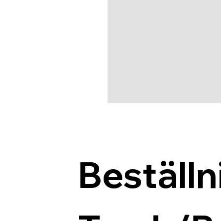
Beställn