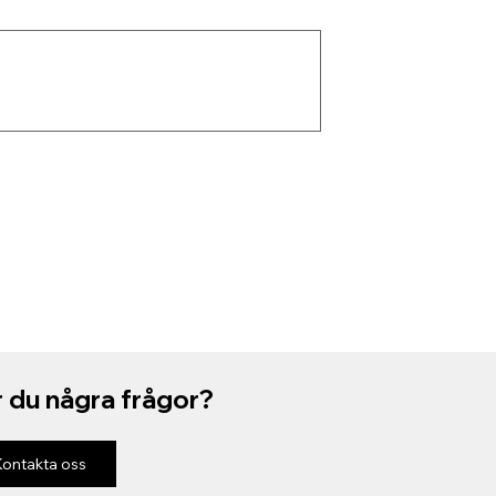
 du några frågor?
Kontakta oss