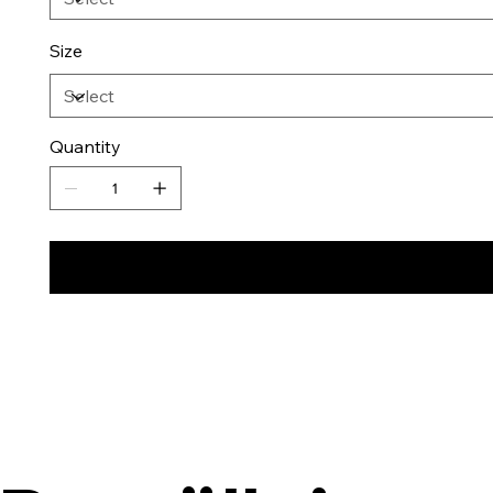
Size
Quantity