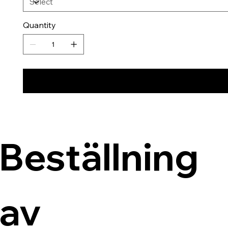
Quantity
Beställning 
av 