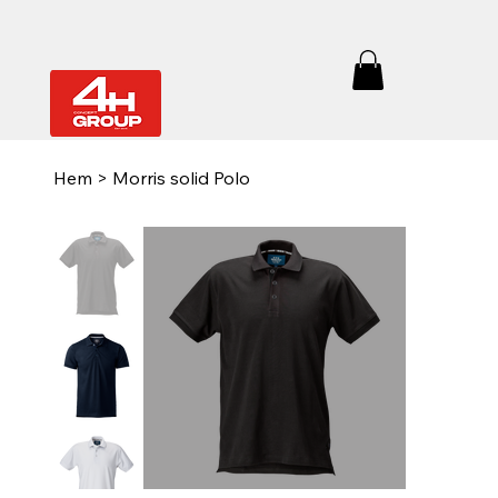
Hem
>
Morris solid Polo