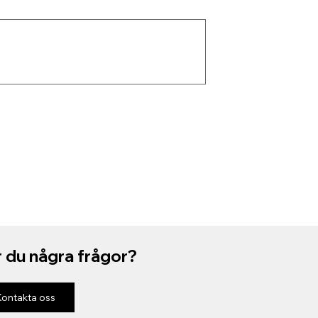
 du några frågor?
Kontakta oss