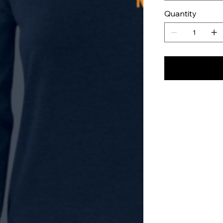
Quantity