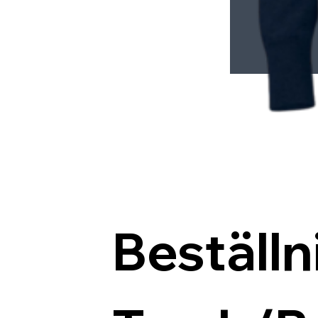
Beställn