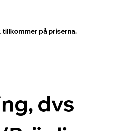
 tillkommer på priserna.
ng, dvs 