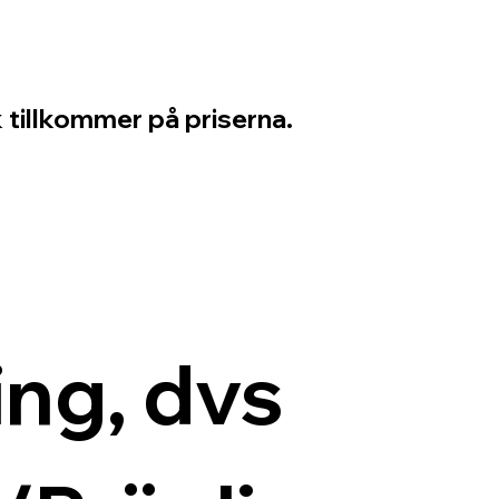
 tillkommer på priserna.
ng, dvs 