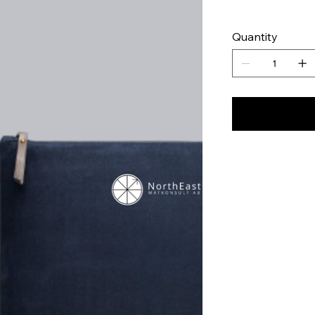
Quantity