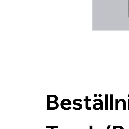
Beställn