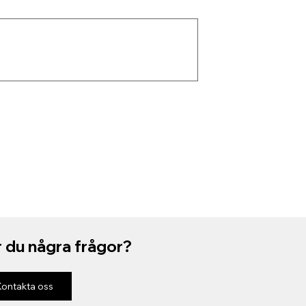
 du några frågor?
Kontakta oss