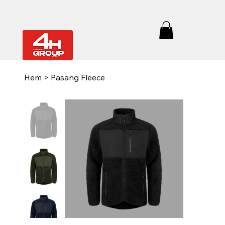
Hem
>
Pasang Fleece