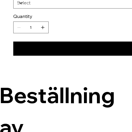
Quantity
Beställning 
av 