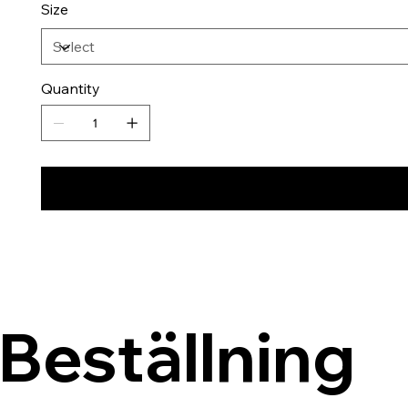
Size
Quantity
Beställning 