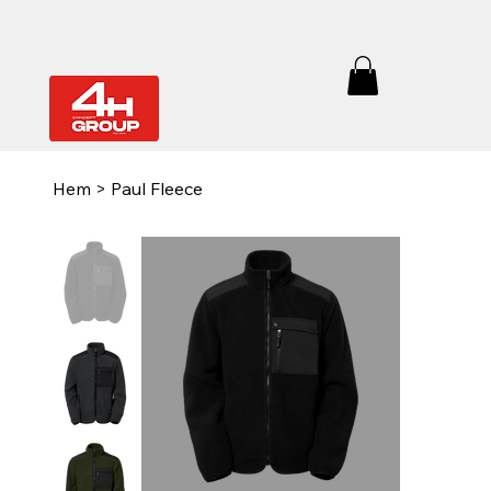
Hem
>
Paul Fleece