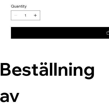
Quantity
Beställning 
av 