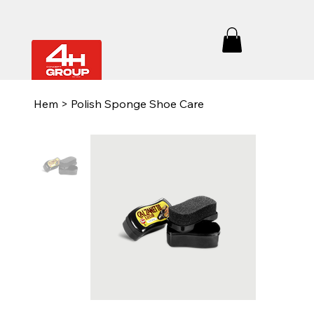
Hem
>
Polish Sponge Shoe Care