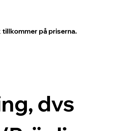
 tillkommer på priserna.
ng, dvs 