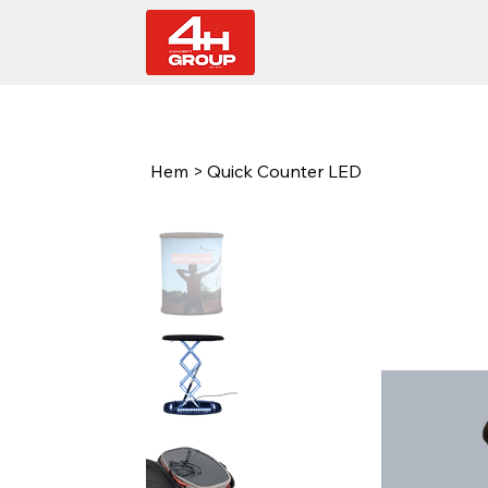
Hem
>
Quick Counter LED