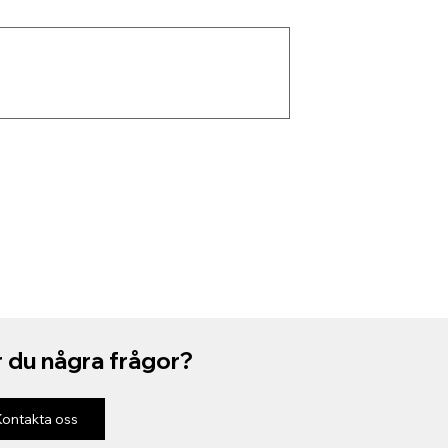
 du några frågor?
Kontakta oss