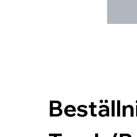
Beställn