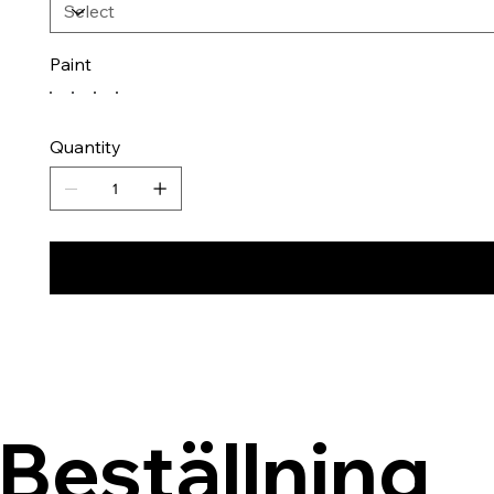
Paint
Quantity
Beställning 