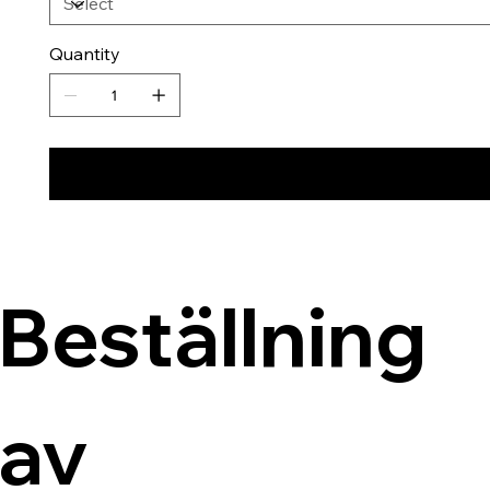
Quantity
Beställning 
av 